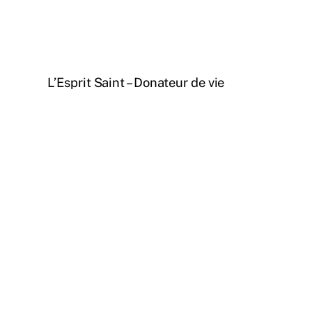
L’Esprit Saint – Donateur de vie