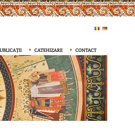
UBLICAȚII
CATEHIZARE
CONTACT