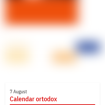
7 August
Calendar ortodox