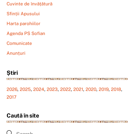
Cuvinte de învățătură
Sfinții Apusului
Harta parohiilor
Agenda PS Sofian
Comunicate
Anunțuri
Știri
2026
,
2025
,
2024
,
2023
,
2022
,
2021
,
2020
,
2019
,
2018
,
2017
Caută în site