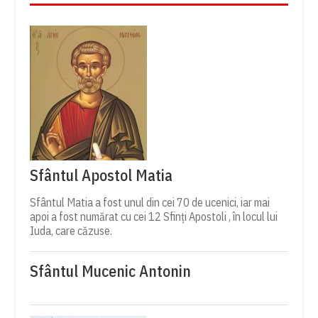
Sfântul Apostol Matia
Sfântul Matia a fost unul din cei 70 de ucenici, iar mai
apoi a fost numărat cu cei 12 Sfinți Apostoli , în locul lui
Iuda, care căzuse.
Sfântul Mucenic Antonin