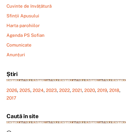
Cuvinte de învățătură
Sfinții Apusului
Harta parohiilor
Agenda PS Sofian
Comunicate
Anunțuri
Știri
2026
,
2025
,
2024
,
2023
,
2022
,
2021
,
2020
,
2019
,
2018
,
2017
Caută în site