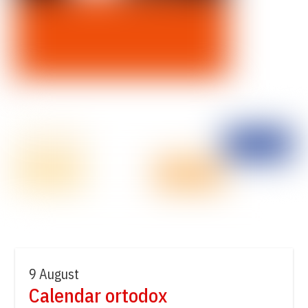
9 August
Calendar ortodox