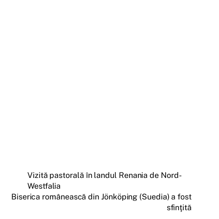
Vizită pastorală în landul Renania de Nord-
Westfalia
Biserica românească din Jönköping (Suedia) a fost
sfinţită