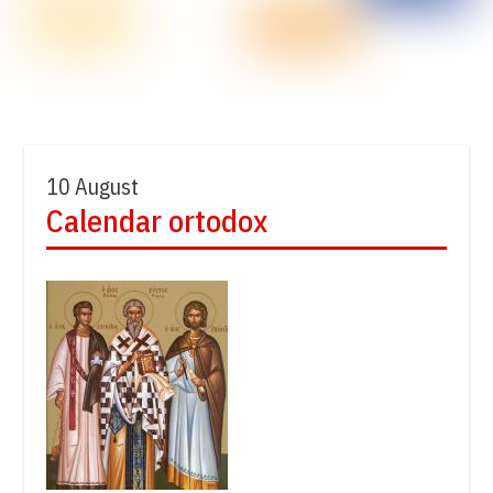
10 August
Calendar ortodox