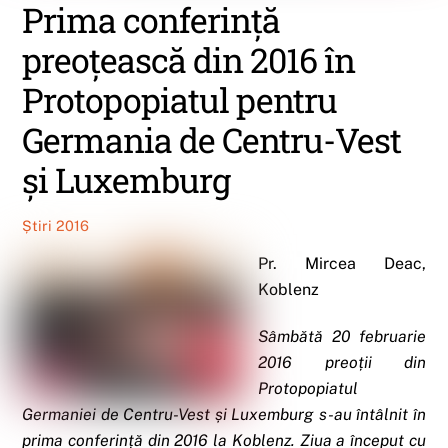
Prima conferință
preoțească din 2016 în
Protopopiatul pentru
Germania de Centru-Vest
și Luxemburg
Știri 2016
Pr. Mircea Deac,
Koblenz
Sâmbătă 20 februarie
2016 preoții din
Protopopiatul
Germaniei de Centru-Vest și Luxemburg s-au întâlnit în
prima conferință din 2016 la Koblenz. Ziua a început cu