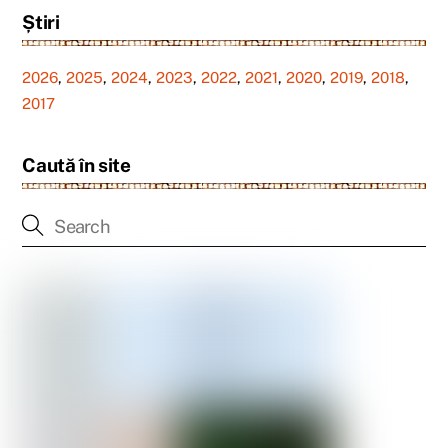
Știri
2026
,
2025
,
2024
,
2023
,
2022
,
2021
,
2020
,
2019
,
2018
,
2017
Caută în site