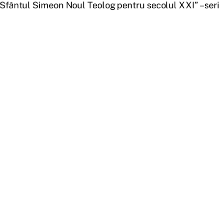
Sfântul Simeon Noul Teolog pentru secolul XXI” – seri 