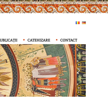
UBLICAȚII
CATEHIZARE
CONTACT