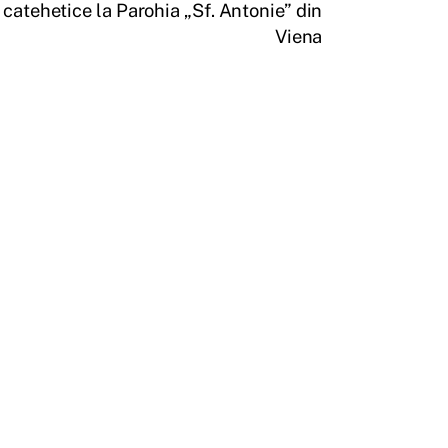
catehetice la Parohia „Sf. Antonie” din
Viena