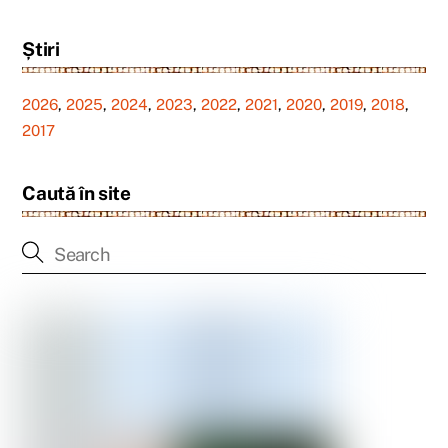
Știri
2026
,
2025
,
2024
,
2023
,
2022
,
2021
,
2020
,
2019
,
2018
,
2017
Caută în site