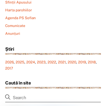
Sfinții Apusului
Harta parohiilor
Agenda PS Sofian
Comunicate
Anunțuri
Știri
2026
,
2025
,
2024
,
2023
,
2022
,
2021
,
2020
,
2019
,
2018
,
2017
Caută în site