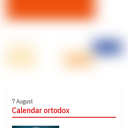
7 August
Calendar ortodox