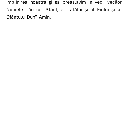
împlinirea noastră şi să preaslăvim în vecii vecilor
Numele Tău cel Sfânt, al Tatălui şi al Fiului şi al
Sfântului Duh”. Amin.