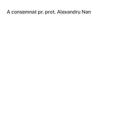
A consemnat pr. prot. Alexandru Nan