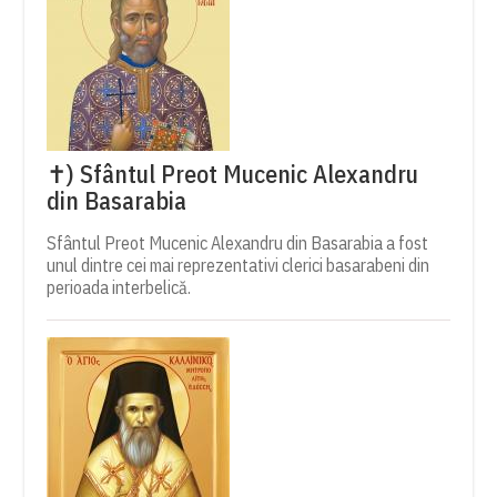
✝) Sfântul Preot Mucenic Alexandru
din Basarabia
Sfântul Preot Mucenic Alexandru din Basarabia a fost
unul dintre cei mai reprezentativi clerici basarabeni din
perioada interbelică.