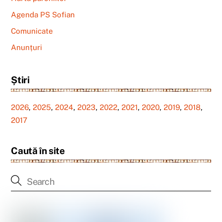
Agenda PS Sofian
Comunicate
Anunțuri
Știri
2026
,
2025
,
2024
,
2023
,
2022
,
2021
,
2020
,
2019
,
2018
,
2017
Caută în site