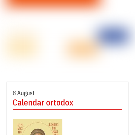
8 August
Calendar ortodox