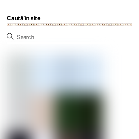
Caută în site