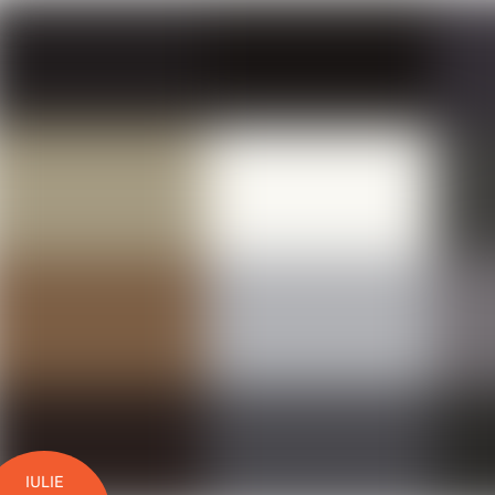
IULIE