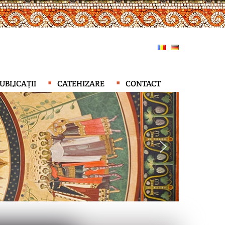
UBLICAȚII
CATEHIZARE
CONTACT