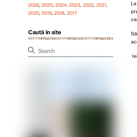
La
2026
,
2025
,
2024
,
2023
,
2022
,
2021
,
pr
2020
,
2019
,
2018
,
2017
ca
Caută în site
Să
ac
Ie