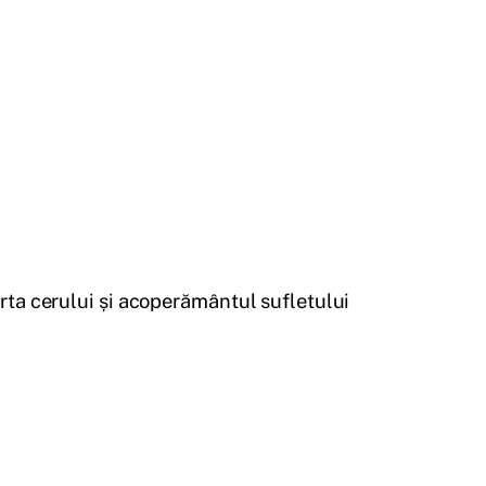
arta cerului și acoperământul sufletului