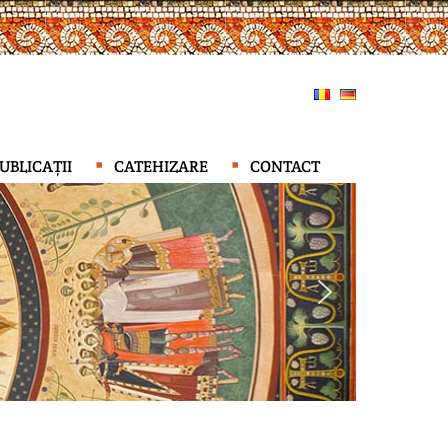
UBLICAȚII
CATEHIZARE
CONTACT