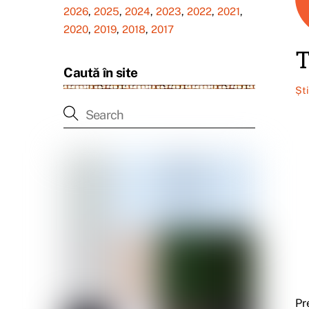
2026
,
2025
,
2024
,
2023
,
2022
,
2021
,
2020
,
2019
,
2018
,
2017
T
Caută în site
Șt
Pr