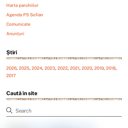
Harta parohiilor
Agenda PS Sofian
Comunicate
Anunțuri
Știri
2026
,
2025
,
2024
,
2023
,
2022
,
2021
,
2020
,
2019
,
2018
,
2017
Caută în site