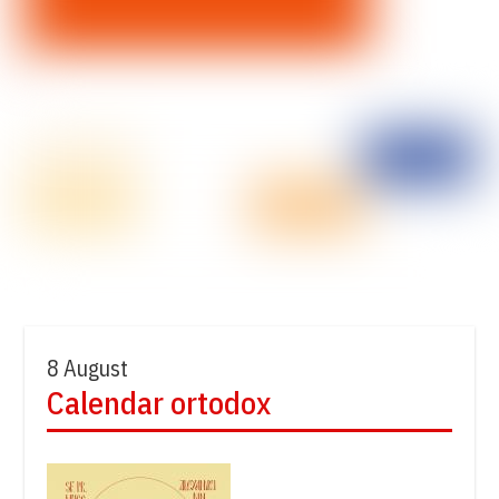
8 August
Calendar ortodox