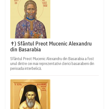
✝) Sfântul Preot Mucenic Alexandru
din Basarabia
Sfântul Preot Mucenic Alexandru din Basarabia a fost
unul dintre cei mai reprezentativi clerici basarabeni din
perioada interbelică.