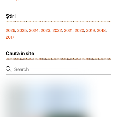
Știri
2026
,
2025
,
2024
,
2023
,
2022
,
2021
,
2020
,
2019
,
2018
,
2017
Caută în site