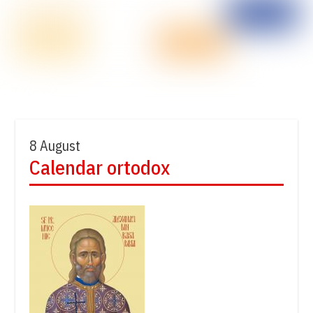
8 August
Calendar ortodox