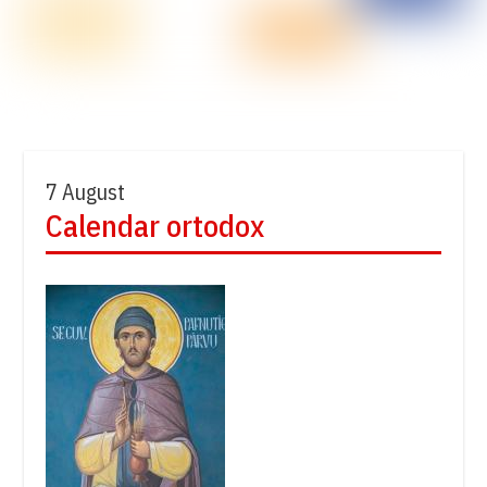
7 August
Calendar ortodox