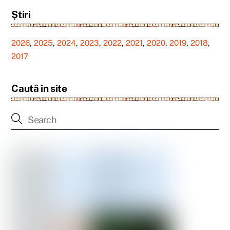
Știri
2026
,
2025
,
2024
,
2023
,
2022
,
2021
,
2020
,
2019
,
2018
,
2017
Caută în site