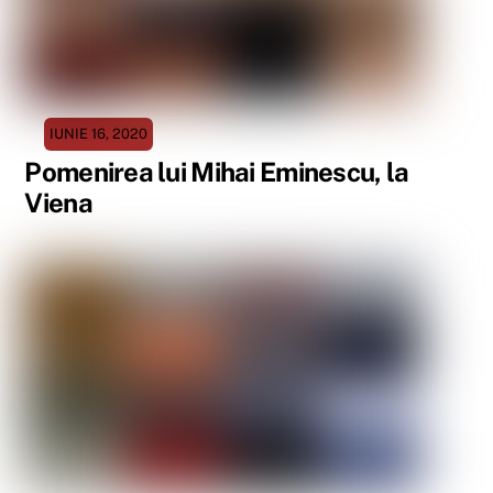
IUNIE 16, 2020
Pomenirea lui Mihai Eminescu, la
Viena