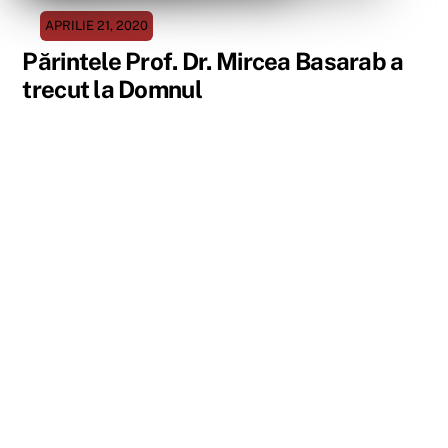
APRILIE 21, 2020
Părintele Prof. Dr. Mircea Basarab a
trecut la Domnul