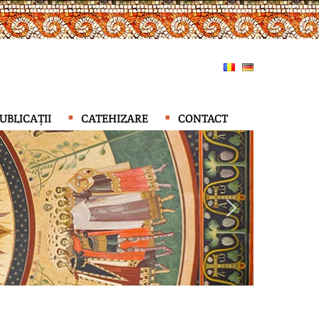
UBLICAȚII
CATEHIZARE
CONTACT