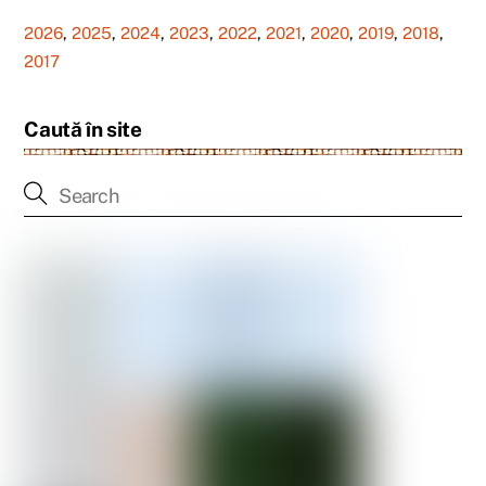
2026
,
2025
,
2024
,
2023
,
2022
,
2021
,
2020
,
2019
,
2018
,
2017
Caută în site