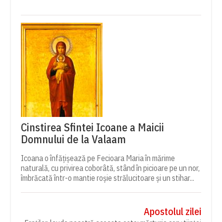
Cinstirea Sfintei Icoane a Maicii
Domnului de la Valaam
Icoana o înfățișează pe Fecioara Maria în mărime
naturală, cu privirea coborâtă, stând în picioare pe un nor,
îmbrăcată într-o mantie roșie strălucitoare și un stihar...
Apostolul zilei