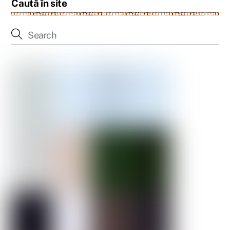
Caută în site