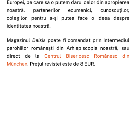
Europei, pe care să o putem dărui celor din apropierea
noastră, partenerilor ecumenici, cunoscuţilor,
colegilor, pentru a-şi putea face o ideea despre
identitatea noastră.
Magazinul
Deisis
poate fi comandat prin intermediul
parohiilor românești din Arhiepiscopia noastră, sau
direct de la
Centrul Bisericesc Românesc din
München
. Preţul revistei este de 8 EUR.