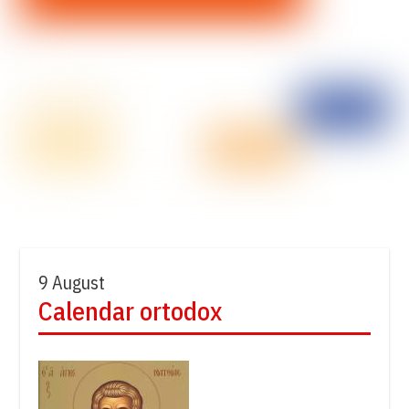
9 August
Calendar ortodox