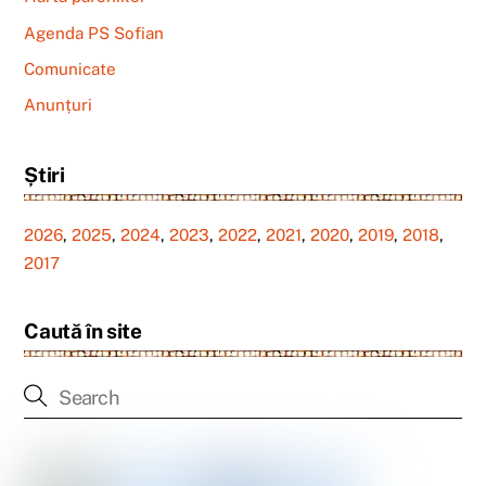
Agenda PS Sofian
Comunicate
Anunțuri
Știri
2026
,
2025
,
2024
,
2023
,
2022
,
2021
,
2020
,
2019
,
2018
,
2017
Caută în site