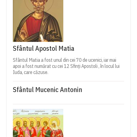
Sfântul Apostol Matia
Sfântul Matia a fost unul din cei 70 de ucenici, iar mai
apoi a fost numărat cu cei 12 Sfinți Apostoli , în locul lui
Iuda, care căzuse.
Sfântul Mucenic Antonin