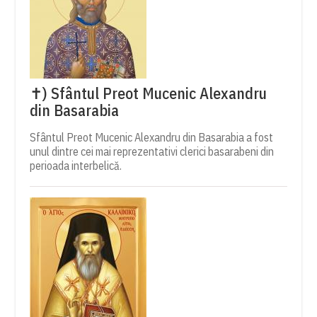
✝) Sfântul Preot Mucenic Alexandru
din Basarabia
Sfântul Preot Mucenic Alexandru din Basarabia a fost
unul dintre cei mai reprezentativi clerici basarabeni din
perioada interbelică.