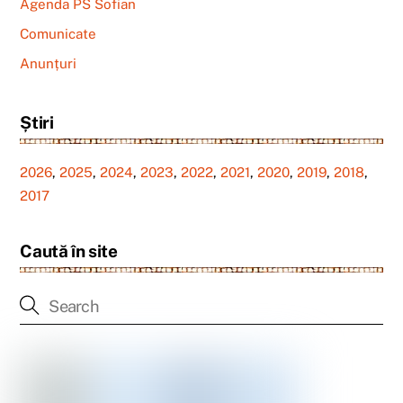
Agenda PS Sofian
Comunicate
Anunțuri
Știri
2026
,
2025
,
2024
,
2023
,
2022
,
2021
,
2020
,
2019
,
2018
,
2017
Caută în site