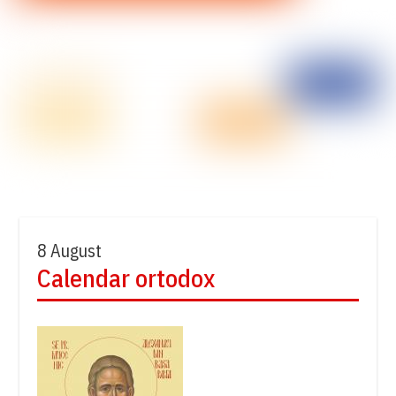
8 August
Calendar ortodox