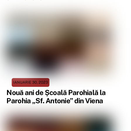
IANUARIE 30, 2023
Nouă ani de Școală Parohială la
Parohia „Sf. Antonie” din Viena