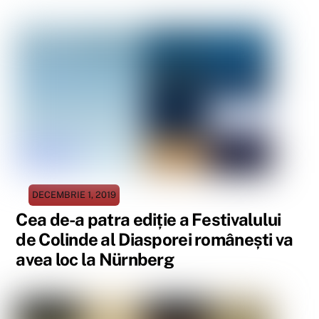
DECEMBRIE 1, 2019
Cea de-a patra ediție a Festivalului
de Colinde al Diasporei românești va
avea loc la Nürnberg