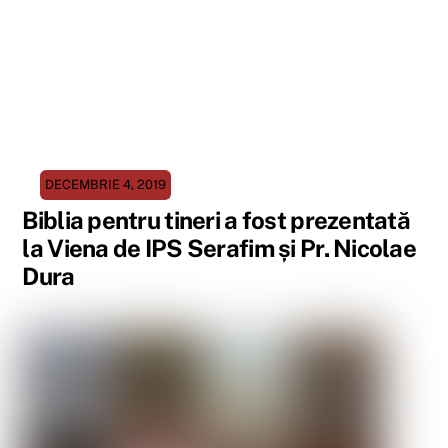
DECEMBRIE 4, 2019
Biblia pentru tineri a fost prezentată
la Viena de IPS Serafim și Pr. Nicolae
Dura