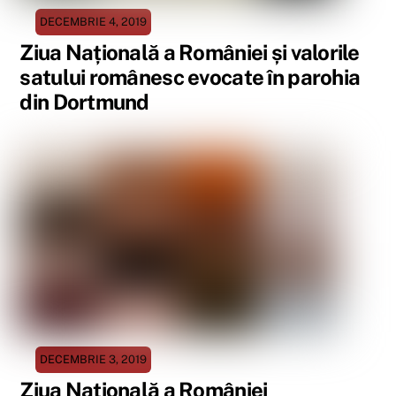
DECEMBRIE 4, 2019
Ziua Națională a României și valorile
satului românesc evocate în parohia
din Dortmund
DECEMBRIE 3, 2019
Ziua Națională a României