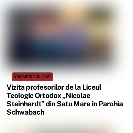
NOIEMBRIE 30, 2022
Vizita profesorilor de la Liceul
Teologic Ortodox „Nicolae
Steinhardt” din Satu Mare în Parohia
Schwabach