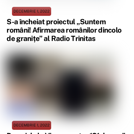
DECEMBRIE 1, 2022
S-a încheiat proiectul „Suntem
români! Afirmarea românilor dincolo
de granițe” al Radio Trinitas
DECEMBRIE 1, 2022